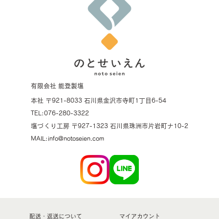
有限会社 能登製塩
本社 〒921-8033 石川県金沢市寺町1丁目6-54
TEL:076-280-3322
塩づくり工房 〒927-1323 石川県珠洲市片岩町ナ10-2
MAIL:info@notoseien.com
配送・返送について
マイアカウント