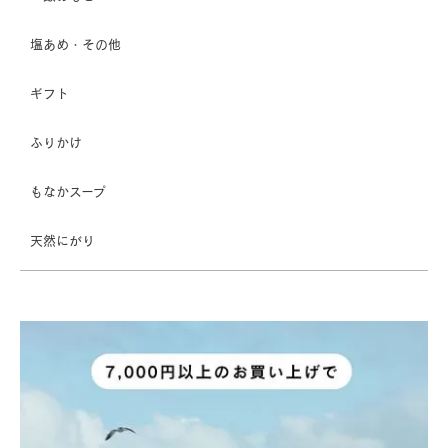
塩あめ・その他
ギフト
ふりかけ
もなかスープ
天然にがり