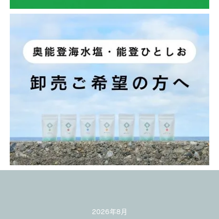
カレンダー
2026年8月