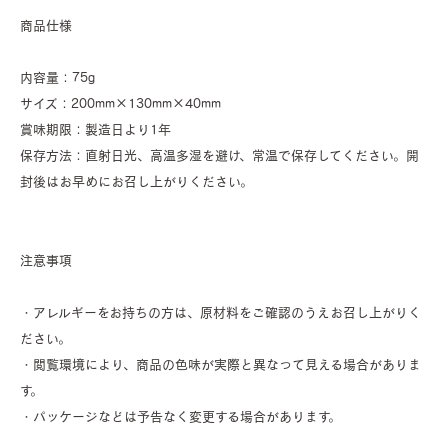
商品仕様
内容量：75g
サイズ：200mm×130mm×40mm
賞味期限：製造日より1年
保存方法：直射日光、高温多湿を避け、常温で保存してください。開
封後はお早めにお召し上がりください。
注意事項
・アレルギーをお持ちの方は、原材料をご確認のうえお召し上がりく
ださい。
・閲覧環境により、商品の色味が実際と異なって見える場合がありま
す。
・パッケージなどは予告なく変更する場合があります。