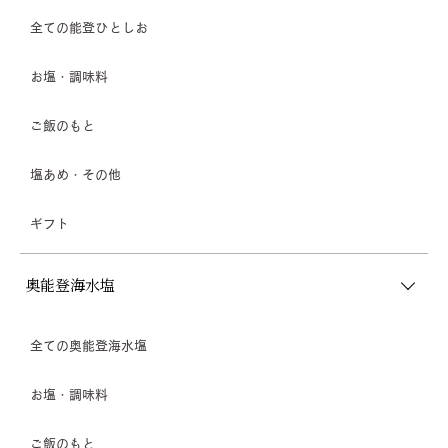
全ての能登ひとしお
お塩・調味料
ご飯のもと
塩あめ・その他
ギフト
奥能登海水塩
全ての奥能登海水塩
お塩・調味料
ご飯のもと