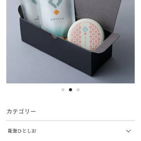
カテゴリー
能登ひとしお