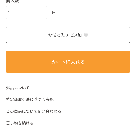
購入数
個
お気に入りに追加
カートに入れる
返品について
特定商取引法に基づく表記
この商品について問い合わせる
買い物を続ける