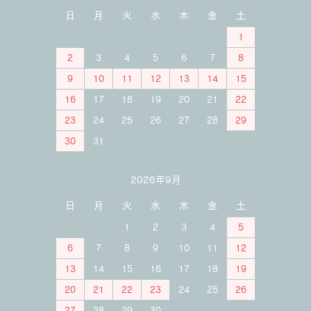
日
月
火
水
木
金
土
1
2
3
4
5
6
7
8
9
10
11
12
13
14
15
16
17
18
19
20
21
22
23
24
25
26
27
28
29
30
31
2026年9月
日
月
火
水
木
金
土
1
2
3
4
5
6
7
8
9
10
11
12
13
14
15
16
17
18
19
20
21
22
23
24
25
26
27
28
29
30