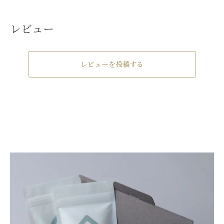
レビュー
レビューを投稿する